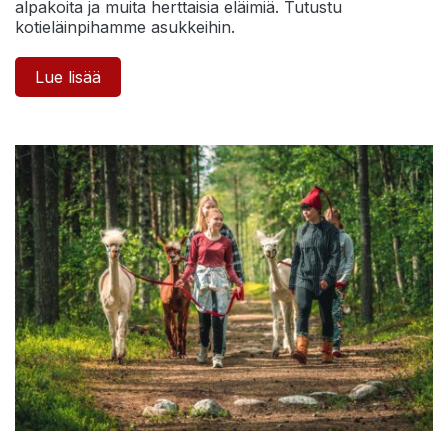
alpakoita ja muita herttaisia eläimiä. Tutustu
kotieläinpihamme asukkeihin.
Lue lisää