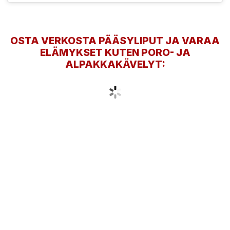
OSTA VERKOSTA PÄÄSYLIPUT JA VARAA
ELÄMYKSET KUTEN PORO- JA
ALPAKKAKÄVELYT: