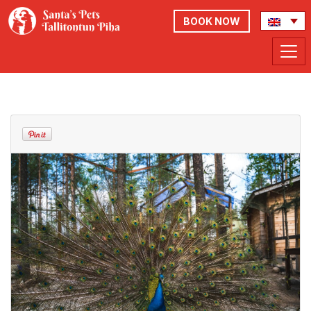
BOOK NOW