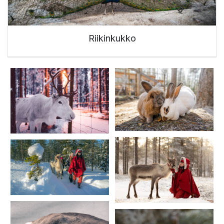
Riikinkukko