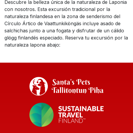
Descubre la belleza única de la naturaleza de Laponia
con nosotros. Esta excursión tradicional por la
naturaleza finlandesa en la zona de senderismo del
Círculo Ártico de Vaattunkiköngäs incluye asado de
salchichas junto a una fogata y disfrutar de un cálido
glögg finlandés especiado. Reserva tu excursión por la
naturaleza lapona abajo: