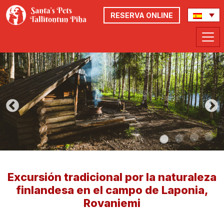
RESERVA ONLINE
Excursión tradicional por la naturaleza
finlandesa en el campo de Laponia,
Rovaniemi