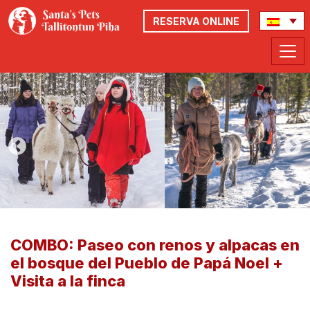
RESERVA ONLINE
COMBO: Paseo con renos y alpacas en
el bosque del Pueblo de Papá Noel +
Visita a la finca