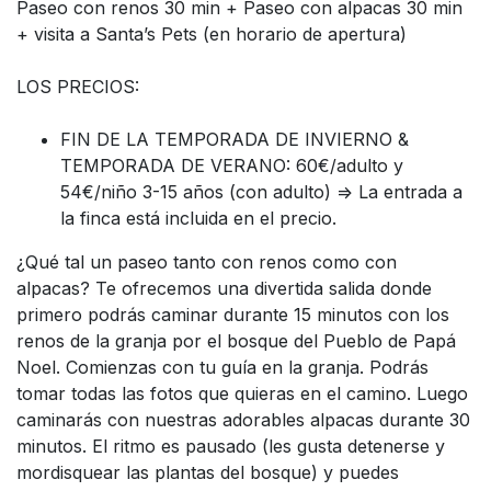
Paseo con renos 30 min + Paseo con alpacas 30 min
+ visita a Santa’s Pets (en horario de apertura)
LOS PRECIOS:
FIN DE LA TEMPORADA DE INVIERNO &
TEMPORADA DE VERANO: 60€/adulto y
54€/niño 3-15 años (con adulto) => La entrada a
la finca está incluida en el precio.
¿Qué tal un paseo tanto con renos como con
alpacas? Te ofrecemos una divertida salida donde
primero podrás caminar durante 15 minutos con los
renos de la granja por el bosque del Pueblo de Papá
Noel. Comienzas con tu guía en la granja. Podrás
tomar todas las fotos que quieras en el camino. Luego
caminarás con nuestras adorables alpacas durante 30
minutos. El ritmo es pausado (les gusta detenerse y
mordisquear las plantas del bosque) y puedes