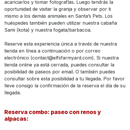
acariciarlos y tomar fotografías. Luego tendrás la
oportunidad de visitar la granja y observar por ti
mismo a los demás animales en Santa’s Pets. Los
huéspedes también pueden utilizar nuestra cabaña
Sami (kota) y nuestra fogata/barbacoa.
Reserve esta experiencia única a través de nuestra
tienda en línea a continuación o por correo
electrónico (contact@elfsfarmyard.com). Si nuestra
tienda online ya está cerrada, puedes consultar la
posibilidad de paseos por email. O también puedes
consultar sobre esta posibilidad a tu llegada. Por favor
lleve consigo la confirmación de la reserva el día de su
llegada.
Reserva combo: paseo con renos y
alpacas: