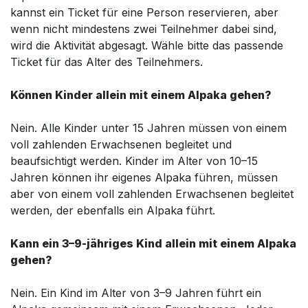
kannst ein Ticket für eine Person reservieren, aber
wenn nicht mindestens zwei Teilnehmer dabei sind,
wird die Aktivität abgesagt. Wähle bitte das passende
Ticket für das Alter des Teilnehmers.
Können Kinder allein mit einem Alpaka gehen?
Nein. Alle Kinder unter 15 Jahren müssen von einem
voll zahlenden Erwachsenen begleitet und
beaufsichtigt werden. Kinder im Alter von 10–15
Jahren können ihr eigenes Alpaka führen, müssen
aber von einem voll zahlenden Erwachsenen begleitet
werden, der ebenfalls ein Alpaka führt.
Kann ein 3–9-jähriges Kind allein mit einem Alpaka
gehen?
Nein. Ein Kind im Alter von 3–9 Jahren führt ein