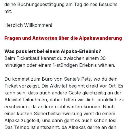
deine Buchungsbestätigung am Tag deines Besuchs
mit.
Herzlich Willkommen!
Fragen und Antworten über die Alpakawanderung
Was passiert bei einem Alpaka-Erlebnis?
Beim Ticketkauf kannst du zwischen einem 30-
minütigen oder einem 1-stündigen Erlebnis wählen.
Du kommst zum Büro von Santa’s Pets, wo du dein
Ticket vorzeigst. Die Aktivität beginnt direkt vor Ort. Es
kann sein, dass auch andere Gäste gleichzeitig an der
Aktivität teilnehmen, daher bitten wir dich, pünktlich zu
erscheinen, da andere nicht warten können. Nach
einer kurzen Sicherheitseinweisung wirst du einem
Alpaka zugeteilt, und dann geht es auch schon los!
Das Tempo ist entspannt, da Alpakas gerne an den