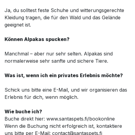
Ja, du solltest feste Schuhe und witterungsgerechte
Kleidung tragen, die für den Wald und das Gelände
geeignet ist.
Können Alpakas spucken?
Manchmal – aber nur sehr selten. Alpakas sind
normalerweise sehr sanfte und sichere Tiere.
Was ist, wenn ich ein privates Erlebnis möchte?
Schick uns bitte eine E-Mail, und wir organisieren das
Erlebnis für dich, wenn möglich.
Wie buche ich?
Buche direkt hier: www.santaspets.fi/bookonline
Wenn die Buchung nicht erfolgreich ist, kontaktiere
uns bitte per E-Mail: contact@santaspets.fi