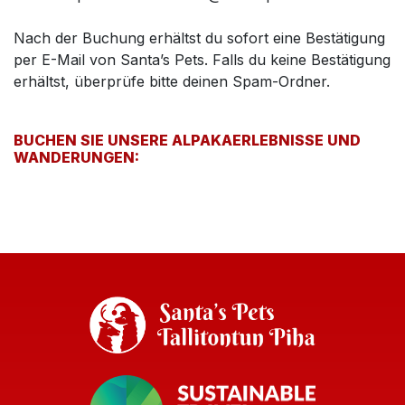
Nach der Buchung erhältst du sofort eine Bestätigung
per E-Mail von Santa’s Pets. Falls du keine Bestätigung
erhältst, überprüfe bitte deinen Spam-Ordner.
BUCHEN SIE UNSERE ALPAKAERLEBNISSE UND
WANDERUNGEN: