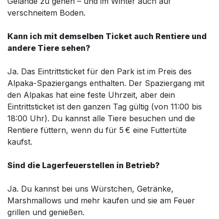
Gelände zu gehen – und im Winter auch auf
verschneitem Boden.
Kann ich mit demselben Ticket auch Rentiere und
andere Tiere sehen?
Ja. Das Eintrittsticket für den Park ist im Preis des
Alpaka-Spaziergangs enthalten. Der Spaziergang mit
den Alpakas hat eine feste Uhrzeit, aber dein
Eintrittsticket ist den ganzen Tag gültig (von 11:00 bis
18:00 Uhr). Du kannst alle Tiere besuchen und die
Rentiere füttern, wenn du für 5 € eine Futtertüte
kaufst.
Sind die Lagerfeuerstellen in Betrieb?
Ja. Du kannst bei uns Würstchen, Getränke,
Marshmallows und mehr kaufen und sie am Feuer
grillen und genießen.