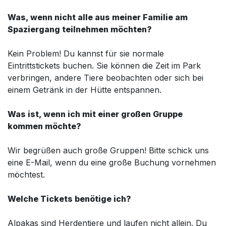
Was, wenn nicht alle aus meiner Familie am
Spaziergang teilnehmen möchten?
Kein Problem! Du kannst für sie normale
Eintrittstickets buchen. Sie können die Zeit im Park
verbringen, andere Tiere beobachten oder sich bei
einem Getränk in der Hütte entspannen.
Was ist, wenn ich mit einer großen Gruppe
kommen möchte?
Wir begrüßen auch große Gruppen! Bitte schick uns
eine E-Mail, wenn du eine große Buchung vornehmen
möchtest.
Welche Tickets benötige ich?
Alpakas sind Herdentiere und laufen nicht allein. Du