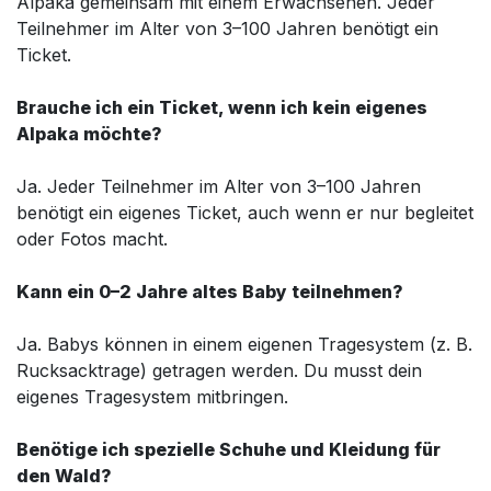
Alpaka gemeinsam mit einem Erwachsenen. Jeder
Teilnehmer im Alter von 3–100 Jahren benötigt ein
Ticket.
Brauche ich ein Ticket, wenn ich kein eigenes
Alpaka möchte?
Ja. Jeder Teilnehmer im Alter von 3–100 Jahren
benötigt ein eigenes Ticket, auch wenn er nur begleitet
oder Fotos macht.
Kann ein 0–2 Jahre altes Baby teilnehmen?
Ja. Babys können in einem eigenen Tragesystem (z. B.
Rucksacktrage) getragen werden. Du musst dein
eigenes Tragesystem mitbringen.
Benötige ich spezielle Schuhe und Kleidung für
den Wald?