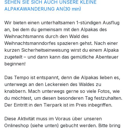
SEHEN SIE SICH AUCH UNSERE KLEINE
ALPAKAWANDERUNG AN(30 min)
Wir bieten einen unterhaltsamen 1-stündigen Ausflug
an, bei dem du gemeinsam mit den Alpakas des
Weihnachtsmanns durch den Wald des
Weihnachtsmanndorfes spazieren gehst. Nach einer
kurzen Sicherheitseinweisung wirst du einem Alpaka
zugeteilt – und dann kann das gemütliche Abenteuer
beginnen!
Das Tempo ist entspannt, denn die Alpakas lieben es,
unterwegs an den Leckereien des Waldes zu
knabbern. Mach unterwegs gerne so viele Fotos, wie
du möchtest, um diesen besonderen Tag festzuhalten.
Der Eintritt in den Tierpark ist im Preis inbegriffen.
Diese Aktivität muss im Voraus über unseren
Onlineshop (siehe unten) gebucht werden. Bitte bring