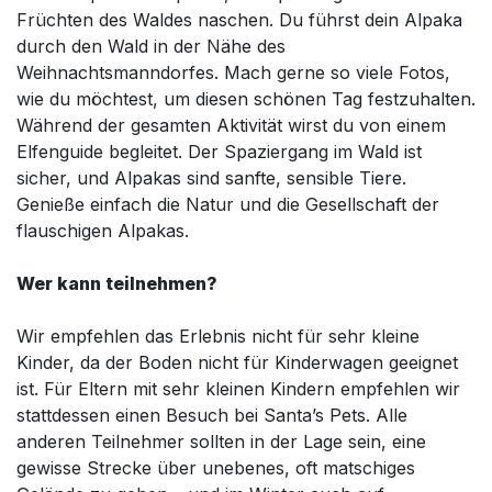
Früchten des Waldes naschen. Du führst dein Alpaka
durch den Wald in der Nähe des
Weihnachtsmanndorfes. Mach gerne so viele Fotos,
wie du möchtest, um diesen schönen Tag festzuhalten.
Während der gesamten Aktivität wirst du von einem
Elfenguide begleitet. Der Spaziergang im Wald ist
sicher, und Alpakas sind sanfte, sensible Tiere.
Genieße einfach die Natur und die Gesellschaft der
flauschigen Alpakas.
Wer kann teilnehmen?
Wir empfehlen das Erlebnis nicht für sehr kleine
Kinder, da der Boden nicht für Kinderwagen geeignet
ist. Für Eltern mit sehr kleinen Kindern empfehlen wir
stattdessen einen Besuch bei Santa’s Pets. Alle
anderen Teilnehmer sollten in der Lage sein, eine
gewisse Strecke über unebenes, oft matschiges